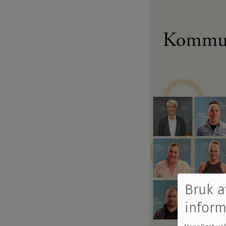
Bruk a
inform