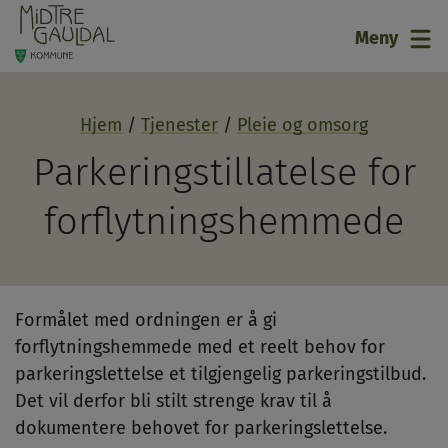
21
Meny
Hjem
Tjenester
Pleie og omsorg
Parkeringstillatelse for
forflytningshemmede
Formålet med ordningen er å gi
forflytningshemmede med et reelt behov for
parkeringslettelse et tilgjengelig parkeringstilbud.
Det vil derfor bli stilt strenge krav til å
dokumentere behovet for parkeringslettelse.