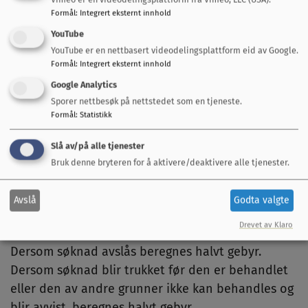
åpningstid kl. 9-14 alle hverdager.
Formål
:
Integrert eksternt innhold
Ta kontakt med avdelingsingeniør Roger Monsen
YouTube
YouTube er en nettbasert videodelingsplattform eid av Google.
på epost:
rmo@mgk.no
eller på telefon 997 08 270
Formål
:
Integrert eksternt innhold
alle hverdager kl. 8-15.
Google Analytics
Gebyrbelagt tjeneste
Sporer nettbesøk på nettstedet som en tjeneste.
Formål
:
Statistikk
Oppdeling av eiendom i eierseksjoner er en
Slå av/på alle tjenester
gebyrbelagt tjeneste og er vedtatt av
Bruk denne bryteren for å aktivere/deaktivere alle tjenester.
Kommunestyret. Se link, bla deg ned til punkt
«Eierseksjonering»:
Avslå
Godta valgte
Betalingssatser og gebyrer 2026
(framsikt.net)
Drevet av Klaro
Dersom søknad avslås beregnes halvt gebyr.
Dersom søknad blir trukket før den er behandlet
eller den av andre grunner ikke kan behandles og
blir avvist, beregnes halvt gebyr.