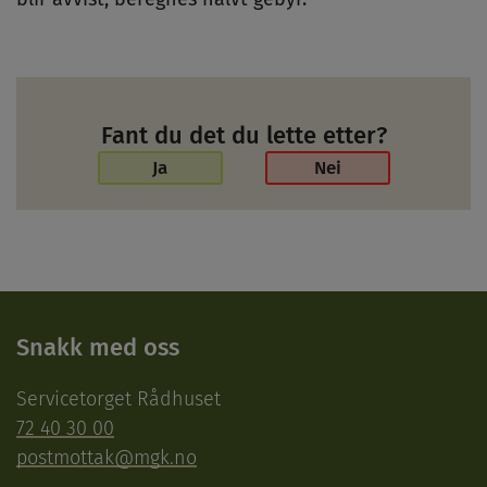
Fant du det du lette etter?
Ja
Nei
Snakk med oss
Servicetorget Rådhuset
72 40 30 00
postmottak@mgk.no