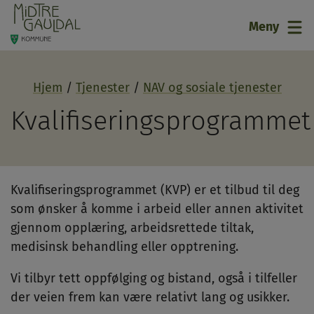
21
Meny
Hjem
Tjenester
NAV og sosiale tjenester
Kvalifiseringsprogrammet
Kvalifiseringsprogrammet (KVP) er et tilbud til deg
som ønsker å komme i arbeid eller annen aktivitet
gjennom opplæring, arbeidsrettede tiltak,
medisinsk behandling eller opptrening.
Vi tilbyr tett oppfølging og bistand, også i tilfeller
der veien frem kan være relativt lang og usikker.