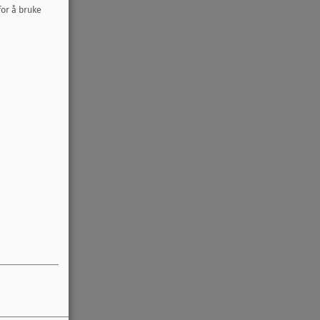
for å bruke