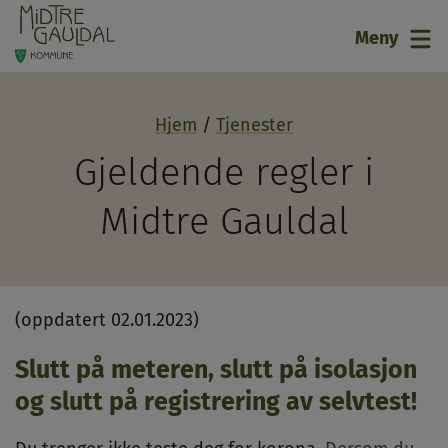
21
Meny
Hjem
Tjenester
Gjeldende regler i
Midtre Gauldal
(oppdatert 02.01.2023)
Slutt på meteren, slutt på isolasjon
og slutt på registrering av selvtest!