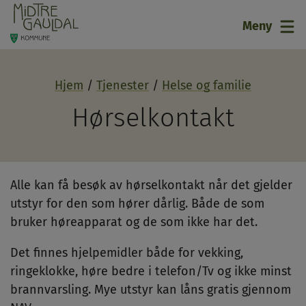
21
Meny
Hjem
Tjenester
Helse og familie
Hørselkontakt
Alle kan få besøk av hørselkontakt når det gjelder
utstyr for den som hører dårlig. Både de som
bruker høreapparat og de som ikke har det.
Det finnes hjelpemidler både for vekking,
ringeklokke, høre bedre i telefon/Tv og ikke minst
brannvarsling. Mye utstyr kan låns gratis gjennom