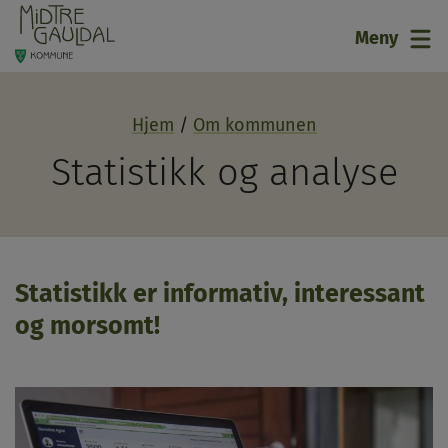
21
Meny
Hjem
Om kommunen
Statistikk og analyse
Statistikk er informativ, interessant
og morsomt!