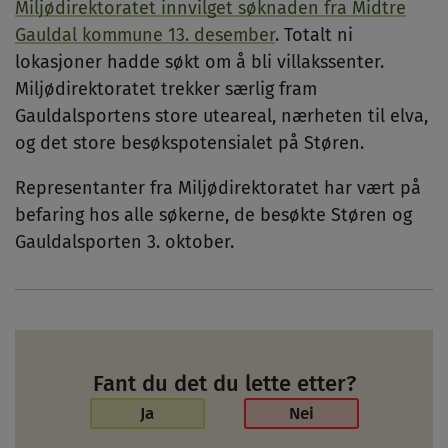
Miljødirektoratet innvilget søknaden fra Midtre
Gauldal kommune 13. desember
. Totalt ni
lokasjoner hadde søkt om å bli villakssenter.
Miljødirektoratet trekker særlig fram
Gauldalsportens store uteareal, nærheten til elva,
og det store besøkspotensialet på Støren.
Representanter fra Miljødirektoratet har vært på
befaring hos alle søkerne, de besøkte Støren og
Gauldalsporten 3. oktober.
Fant du det du lette etter?
Ja
Nei