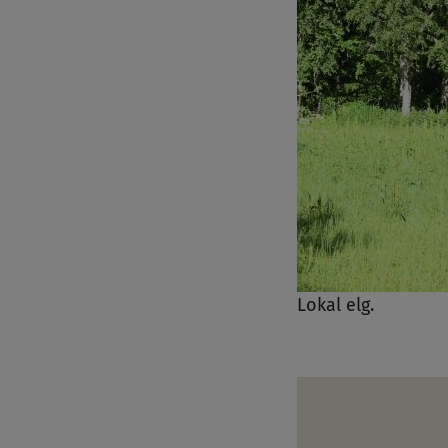
Lokal elg.