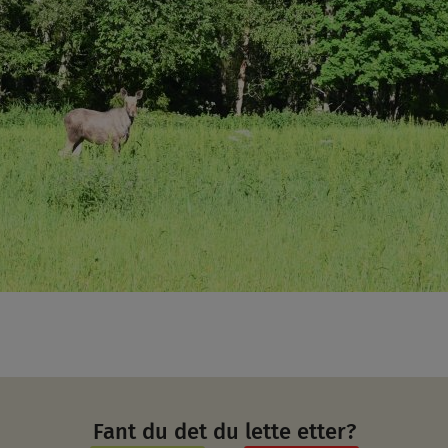
Fant du det du lette etter?