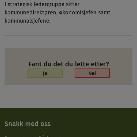
I strategisk ledergruppe sitter
kommunedirektøren, økonomisjefen samt
kommunalsjefene.
Fant du det du lette etter?
Ja
Nei
Snakk med oss